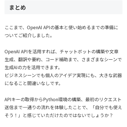
まとめ
ここまで、OpenAI APIの基本と使い始めるまでの準備に
ついてご紹介しました。
OpenAI APIを活用すれば、チャットボットの構築や文章
生成、翻訳や要約、コード補助まで、さまざまなシーンで
生成AIの力を活用できます。
ビジネスシーンでも個人のアイデア実現にも、大きな武器
になること間違いなしです。
APIキーの取得からPython環境の構築、最初のリクエスト
送信まで一通りの流れを体験したことで、「自分でも使え
そう！」と感じていただけたのではないでしょうか？