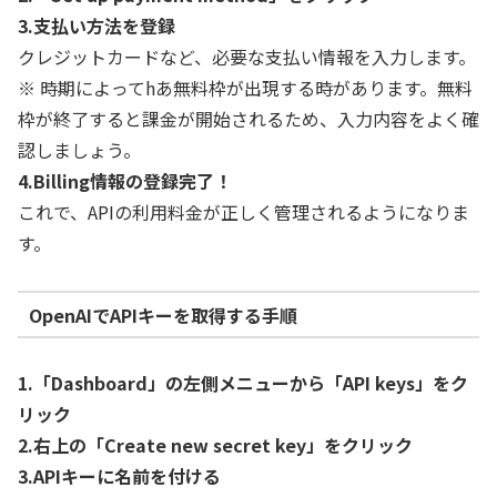
3.支払い方法を登録
クレジットカードなど、必要な支払い情報を入力します。
※ 時期によってhあ無料枠が出現する時があります。無料
枠が終了すると課金が開始されるため、入力内容をよく確
認しましょう。
4.Billing情報の登録完了！
これで、APIの利用料金が正しく管理されるようになりま
す。
OpenAIでAPIキーを取得する手順
1.「Dashboard」の左側メニューから「API keys」をク
リック
2.右上の「Create new secret key」をクリック
3.APIキーに名前を付ける