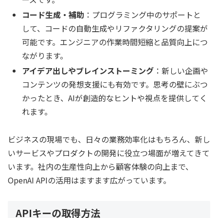
コード生成・補助
：プログラミング中のサポートと
して、コードの自動生成やリファクタリングの提案が
可能です。エンジニアの作業時間短縮と品質向上につ
ながります。
アイデア出しやブレインストーミング
：新しい企画や
コンテンツの発想支援にも有効です。思考の壁にぶつ
かったとき、AIが創造的なヒントや視点を提供してく
れます。
ビジネスの現場でも、日々の業務効率化はもちろん、新し
いサービスやプロダクトの開発に役立つ場面が増えてきて
います。社内の生産性向上から顧客体験の向上まで、
OpenAI APIの活用はますます広がっています。
APIキーの取得方法