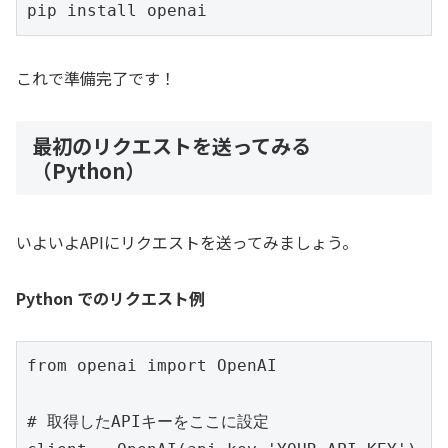
pip install openai
これで準備完了です！
最初のリクエストを送ってみる
（Python）
いよいよAPIにリクエストを送ってみましょう。
Python でのリクエスト例
from openai import OpenAI

# 取得したAPIキーをここに設定
