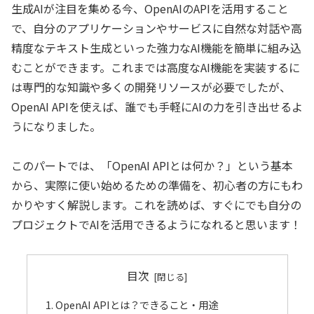
生成AIが注目を集める今、OpenAIのAPIを活用すること
で、自分のアプリケーションやサービスに自然な対話や高
精度なテキスト生成といった強力なAI機能を簡単に組み込
むことができます。これまでは高度なAI機能を実装するに
は専門的な知識や多くの開発リソースが必要でしたが、
OpenAI APIを使えば、誰でも手軽にAIの力を引き出せるよ
うになりました。
このパートでは、「OpenAI APIとは何か？」という基本
から、実際に使い始めるための準備を、初心者の方にもわ
かりやすく解説します。これを読めば、すぐにでも自分の
プロジェクトでAIを活用できるようになれると思います！
目次
OpenAI APIとは？できること・用途