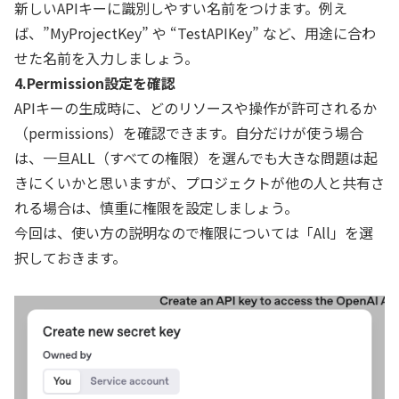
新しいAPIキーに識別しやすい名前をつけます。例え
ば、”MyProjectKey” や “TestAPIKey” など、用途に合わ
せた名前を入力しましょう。
4.Permission設定を確認
APIキーの生成時に、どのリソースや操作が許可されるか
（permissions）を確認できます。自分だけが使う場合
は、一旦ALL（すべての権限）を選んでも大きな問題は起
きにくいかと思いますが、プロジェクトが他の人と共有さ
れる場合は、慎重に権限を設定しましょう。
今回は、使い方の説明なので権限については「All」を選
択しておきます。