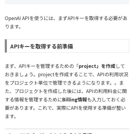
OpenAI APIを使うには、まずAPIキーを取得する必要があ
ります。
APIキーを取得する前準備
まず、APIキーを管理するための「
project」を作成
して
おきましょう。projectを作成することで、APIの利用状況
をプロジェクト単位で管理できるようになります。。ま
た、プロジェクトを作成した後には、APIの利用料金に関
する情報を管理するために
Billing情報
も入力しておく必
要があります。これで、実際にAPIを使用する準備が整い
ます。