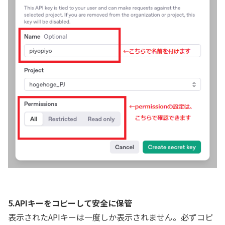
5.APIキーをコピーして安全に保管
表示されたAPIキーは一度しか表示されません。必ずコピ