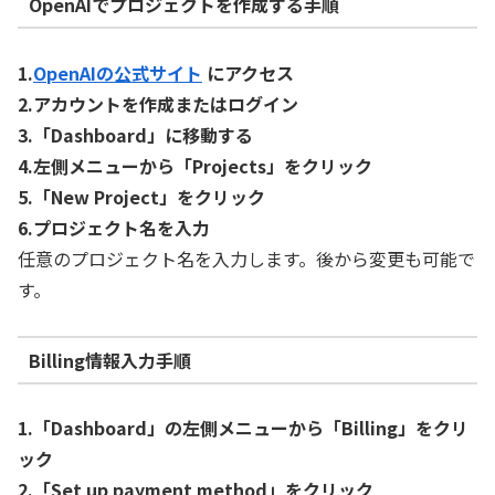
OpenAIでプロジェクトを作成する手順
1.
OpenAIの公式サイト
にアクセス
2.アカウントを作成またはログイン
3.「Dashboard」に移動する
4.左側メニューから「Projects」をクリック
5.「New Project」をクリック
6.プロジェクト名を入力
任意のプロジェクト名を入力します。後から変更も可能で
す。
Billing情報入力手順
1.「Dashboard」の左側メニューから「Billing」をクリ
ック
2.「Set up payment method」をクリック