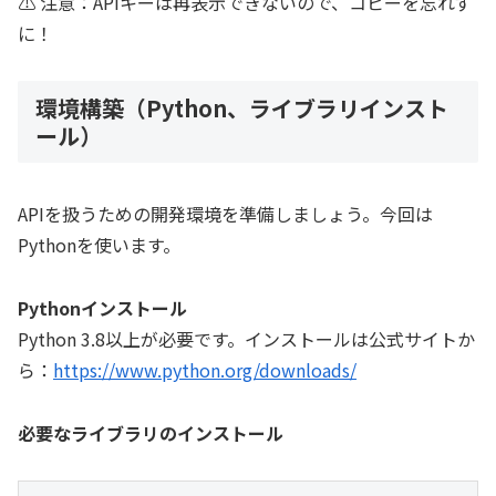
⚠️ 注意：APIキーは再表示できないので、コピーを忘れず
に！
環境構築（Python、ライブラリインスト
ール）
APIを扱うための開発環境を準備しましょう。今回は
Pythonを使います。
Pythonインストール
Python 3.8以上が必要です。インストールは公式サイトか
ら：
https://www.python.org/downloads/
必要なライブラリのインストール