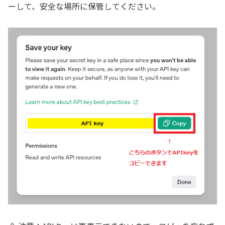
ーして、安全な場所に保管してください。