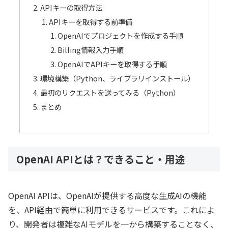
APIキーの取得方法
APIキーを取得する前準備
OpenAIでプロジェクトを作成する手順
Billing情報入力手順
OpenAIでAPIキーを取得する手順
環境構築（Python、ライブラリインストール）
最初のリクエストを送ってみる（Python）
まとめ
OpenAI APIとは？できること・用途
OpenAI APIは、OpenAIが提供する高度な生成AIの機能
を、API経由で簡単に利用できるサービスです。これによ
り、開発者は複雑なAIモデルを一から構築することなく、