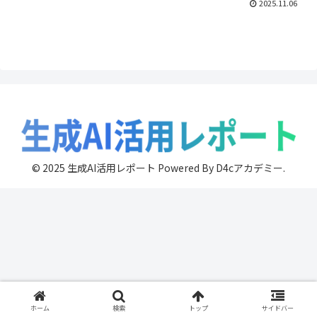
2025.11.06
© 2025 生成AI活用レポート Powered By D4cアカデミー.
ホーム
検索
トップ
サイドバー