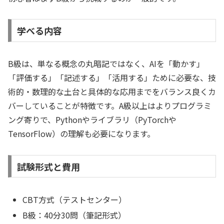
学べる内容
B級は、単なる概念の丸暗記ではなく、AIを「動かす」
「評価する」「記述する」「活用する」ために必要な、技
術的・数理的な土台と具体的な応用までをバランス良くカ
バーしていることが特徴です。A級以上はよりプログラミ
ング寄りで、Pythonやライブラリ（PyTorchや
TensorFlow）の理解も必要になります。
試験形式と費用
CBT方式（テストセンター）
B級：40分30問（筆記形式）