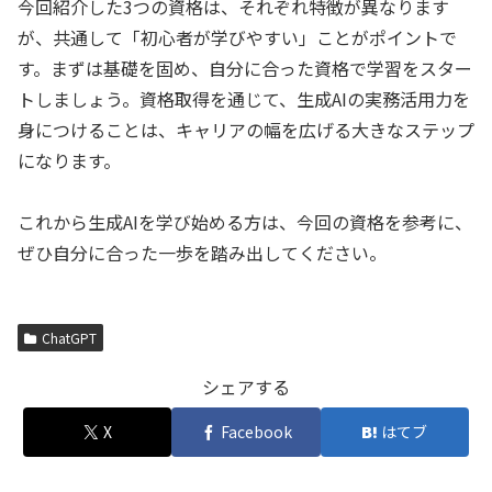
今回紹介した3つの資格は、それぞれ特徴が異なります
が、共通して「初心者が学びやすい」ことがポイントで
す。まずは基礎を固め、自分に合った資格で学習をスター
トしましょう。資格取得を通じて、生成AIの実務活用力を
身につけることは、キャリアの幅を広げる大きなステップ
になります。
これから生成AIを学び始める方は、今回の資格を参考に、
ぜひ自分に合った一歩を踏み出してください。
ChatGPT
シェアする
X
Facebook
はてブ