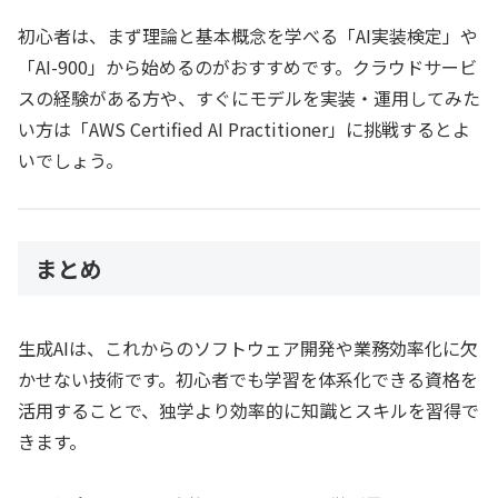
初心者は、まず理論と基本概念を学べる「AI実装検定」や
「AI-900」から始めるのがおすすめです。クラウドサービ
スの経験がある方や、すぐにモデルを実装・運用してみた
い方は「AWS Certified AI Practitioner」に挑戦するとよ
いでしょう。
まとめ
生成AIは、これからのソフトウェア開発や業務効率化に欠
かせない技術です。初心者でも学習を体系化できる資格を
活用することで、独学より効率的に知識とスキルを習得で
きます。