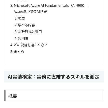
Microsoft Azure AI Fundamentals（AI-900）：
Azure環境でのAI基礎
概要
学べる内容
試験形式と費用
実用性
どの資格を選ぶべき？
まとめ
AI実装検定：実務に直結するスキルを測定
概要