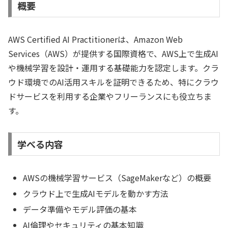
概要
AWS Certified AI Practitionerは、Amazon Web
Services（AWS）が提供する国際資格で、AWS上で生成AI
や機械学習を設計・運用する基礎能力を認定します。クラ
ウド環境でのAI活用スキルを証明できるため、特にクラウ
ドサービスを利用する企業やフリーランスにも役立ちま
す。
学べる内容
AWSの機械学習サービス（SageMakerなど）の概要
クラウド上で生成AIモデルを動かす方法
データ準備やモデル評価の基本
AI倫理やセキュリティの基本知識