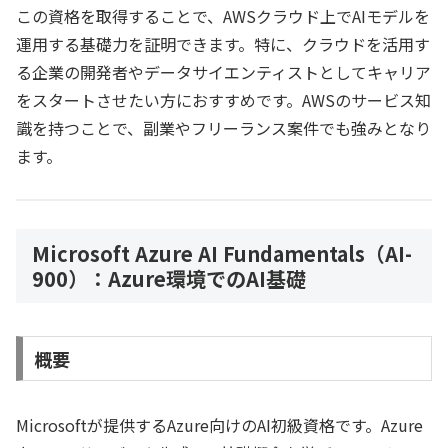
この資格を取得することで、AWSクラウド上でAIモデルを
運用する基礎力を証明できます。特に、クラウドを活用す
る企業の開発者やデータサイエンティストとしてキャリア
をスタートさせたい方におすすめです。AWSのサービス知
識を持つことで、副業やフリーランス案件でも強みとなり
ます。
Microsoft Azure AI Fundamentals（AI-
900）：Azure環境でのAI基礎
概要
Microsoftが提供するAzure向けのAI初級資格です。Azure