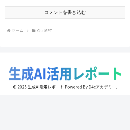
コメントを書き込む
ホーム
ChatGPT
© 2025 生成AI活用レポート Powered By D4cアカデミー.