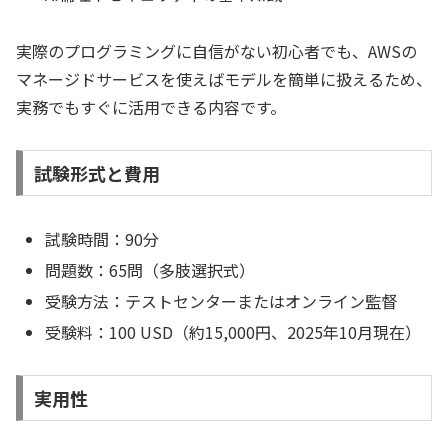
実際のプログラミングに自信がない初心者でも、AWSの
マネージドサービスを使えばモデルを簡単に扱えるため、
実務でもすぐに活用できる内容です。
試験形式と費用
試験時間：90分
問題数：65問（多肢選択式）
受験方法：テストセンターまたはオンライン監督
受験料：100 USD（約15,000円、2025年10月現在）
実用性