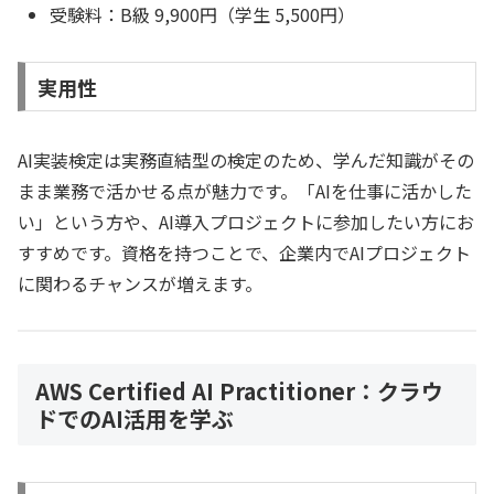
受験料：B級 9,900円（学生 5,500円）
実用性
AI実装検定は実務直結型の検定のため、学んだ知識がその
まま業務で活かせる点が魅力です。「AIを仕事に活かした
い」という方や、AI導入プロジェクトに参加したい方にお
すすめです。資格を持つことで、企業内でAIプロジェクト
に関わるチャンスが増えます。
AWS Certified AI Practitioner：クラウ
ドでのAI活用を学ぶ