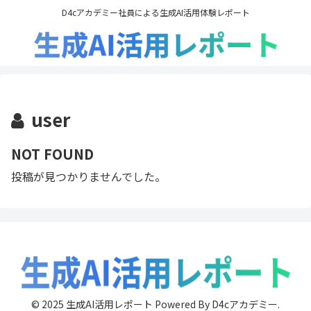
D4cアカデミー社員による生成AI活用体験レポート
user
NOT FOUND
投稿が見つかりませんでした。
© 2025 生成AI活用レポート Powered By D4cアカデミー.